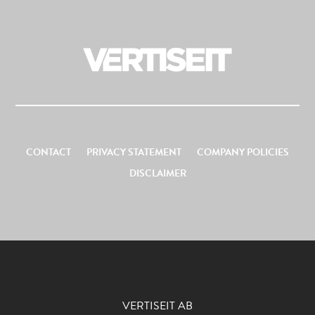
CONTACT
PRIVACY STATEMENT
COMPANY POLICIES
DISCLAIMER
VERTISEIT AB