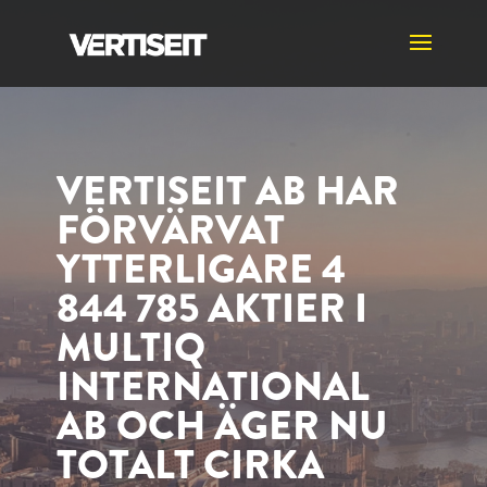
VERTISEIT AB HAR
FÖRVÄRVAT
YTTERLIGARE 4
844 785 AKTIER I
MULTIQ
INTERNATIONAL
AB OCH ÄGER NU
TOTALT CIRKA