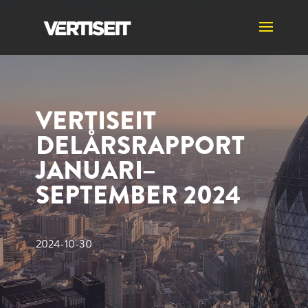
VERTISEIT
DELÅRSRAPPORT
JANUARI–
SEPTEMBER 2024
2024-10-30