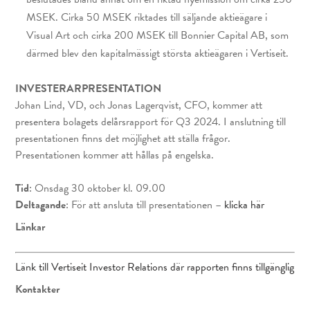
MSEK. Cirka 50 MSEK riktades till säljande aktieägare i
Visual Art och cirka 200 MSEK till Bonnier Capital AB, som
därmed blev den kapitalmässigt största aktieägaren i Vertiseit.
INVESTERARPRESENTATION
Johan Lind, VD, och Jonas Lagerqvist, CFO, kommer att
presentera bolagets delårsrapport för Q3 2024. I anslutning till
presentationen finns det möjlighet att ställa frågor.
Presentationen kommer att hållas på engelska.
Tid
: Onsdag 30 oktober kl. 09.00
Deltagande
: För att ansluta till presentationen –
klicka här
Länkar
Länk till Vertiseit Investor Relations där rapporten finns tillgänglig
Kontakter