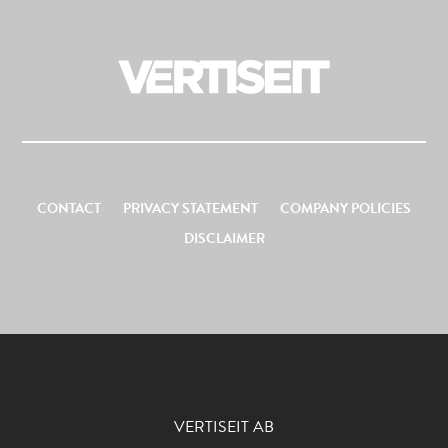
CONTACT
PRIVACY STATEMENT
COMPANY POLICIES
DISCLAIMER
VERTISEIT AB