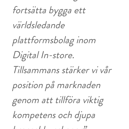
fortsätta bygga ett
världsledande
plattformsbolag inom
Digital In-store.
Tillsammans stärker vi vår
position på marknaden
genom att tillföra viktig
kompetens och djupa