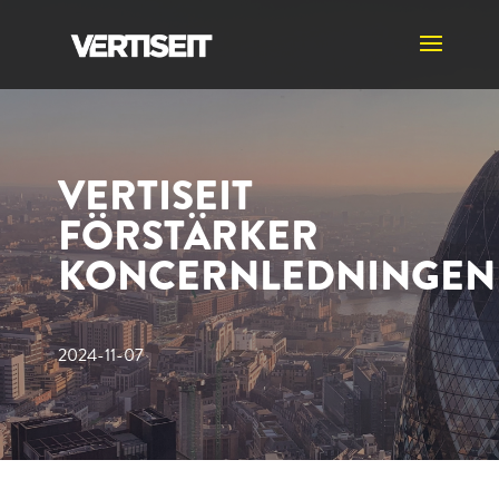
VERTISEIT
FÖRSTÄRKER
KONCERNLEDNINGEN
2024-11-07